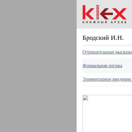
Бродский И.Н.
Отрицательные высказ
Формальная логика
Элементарное введение