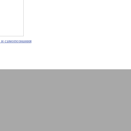
 и самопознания