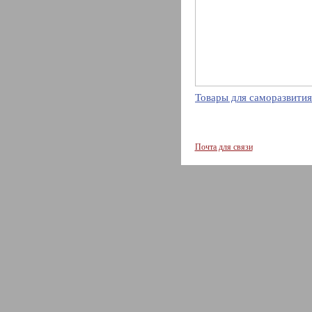
Товары для саморазвития
Почта для связи