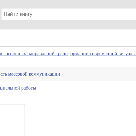
з основных направлений трансформации современной визуаль
сть массовой коммуникации
оциальной работы