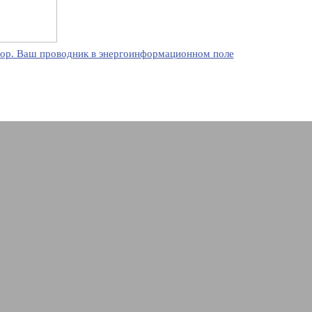
ор. Ваш проводник в энергоинформационном поле