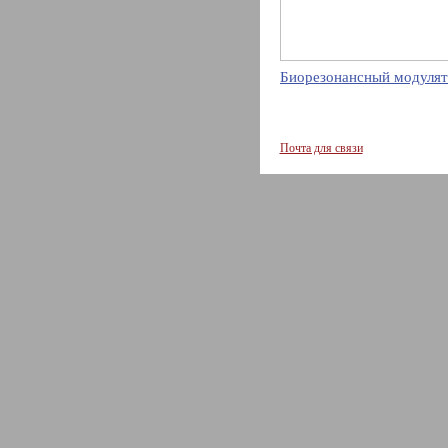
Биорезонансный модулят
Почта для связи