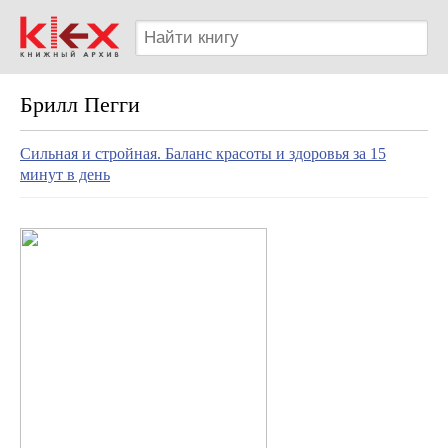
Брилл Пегги
Сильная и стройная. Баланс красоты и здоровья за 15
минут в день