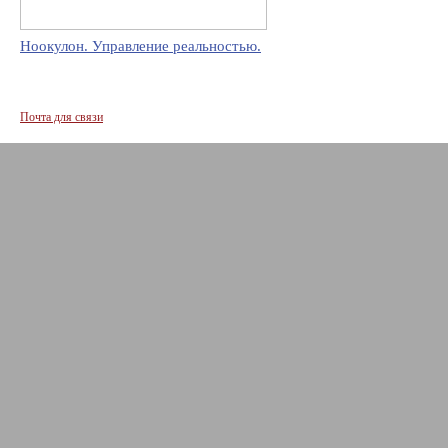
Ноокулон. Управление реальностью.
Почта для связи