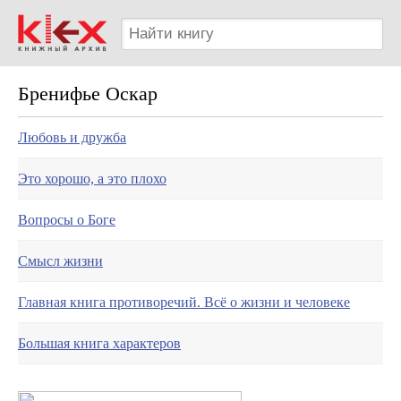
Бренифье Оскар
Любовь и дружба
Это хорошо, а это плохо
Вопросы о Боге
Смысл жизни
Главная книга противоречий. Всё о жизни и человеке
Большая книга характеров