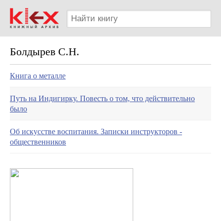
Болдырев С.Н.
Книга о металле
Путь на Индигирку. Повесть о том, что действительно
было
Об искусстве воспитания. Записки инструкторов -
общественников