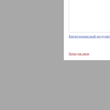
Биорезонансный модулят
Почта для связи