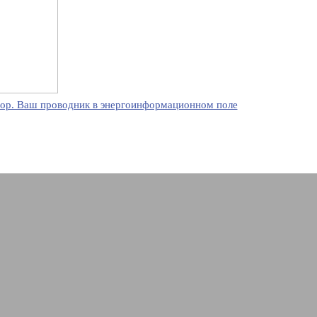
ор. Ваш проводник в энергоинформационном поле