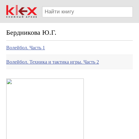
Бердникова Ю.Г.
Волейбол. Часть 1
Волейбол. Техника и тактика игры. Часть 2