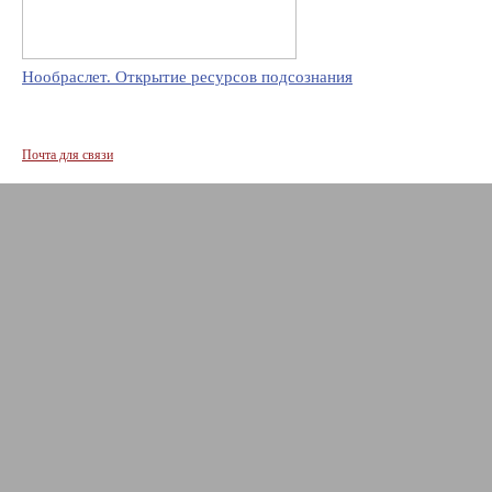
Нообраслет. Открытие ресурсов подсознания
Почта для связи