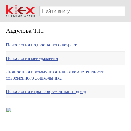
Авдулова Т.П.
Психология подросткового возраста
Психология менеджмента
Личностная и коммуникативная компетентности
современного дошкольника
Психология игры: современный подход