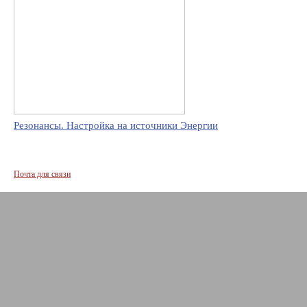
Резонансы. Настройка на источники Энергии
Почта для связи