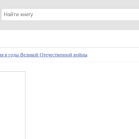
ия в годы Великой Отечественной войны