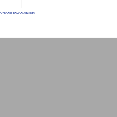
есурсов подсознания