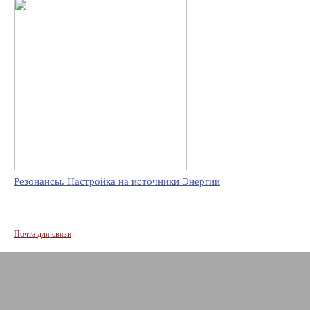
Резонансы. Настройка на источники Энергии
Почта для связи