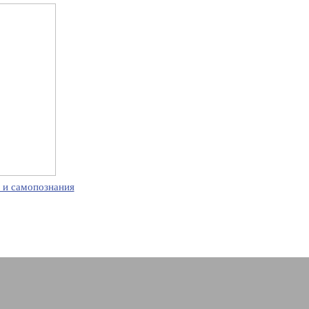
 и самопознания