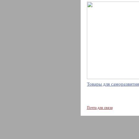
Товары для саморазвития
Почта для связи