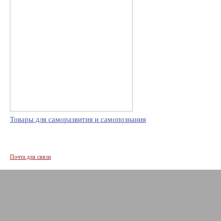
Товары для саморазвития и самопознания
Почта для связи