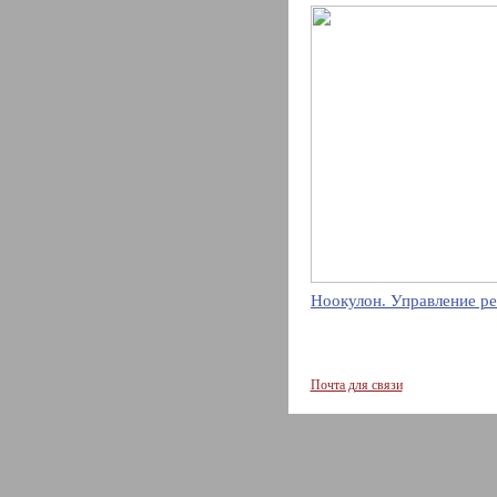
Ноокулон. Управление ре
Почта для связи