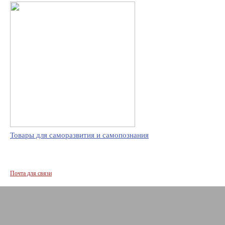
Товары для саморазвития и самопознания
Почта для связи