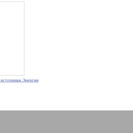
 источники Энергии