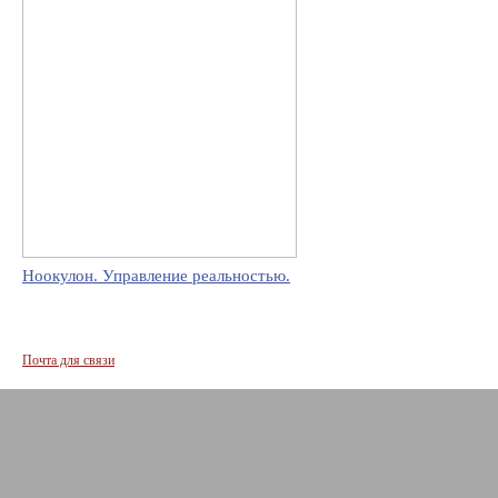
Ноокулон. Управление реальностью.
Почта для связи