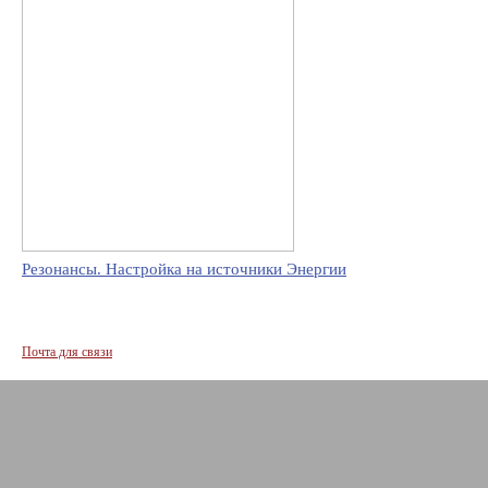
Резонансы. Настройка на источники Энергии
Почта для связи