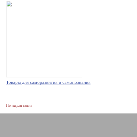
Товары для саморазвития и самопознания
Почта для связи