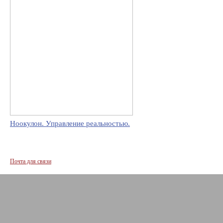
Ноокулон. Управление реальностью.
Почта для связи