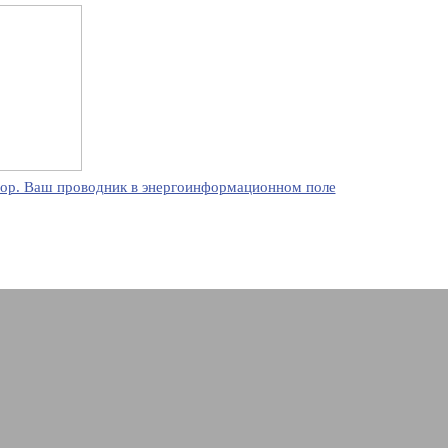
ор. Ваш проводник в энергоинформационном поле