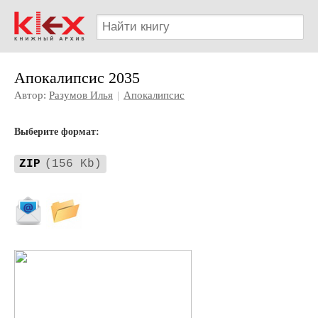
Апокалипсис 2035
Автор:
Разумов Илья
|
Апокалипсис
Выберите формат:
ZIP
(156 Kb)