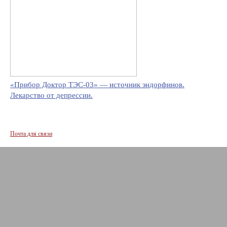
«Прибор Доктор ТЭС-03» — источник эндорфинов.
Лекарство от депрессии.
Почта для связи