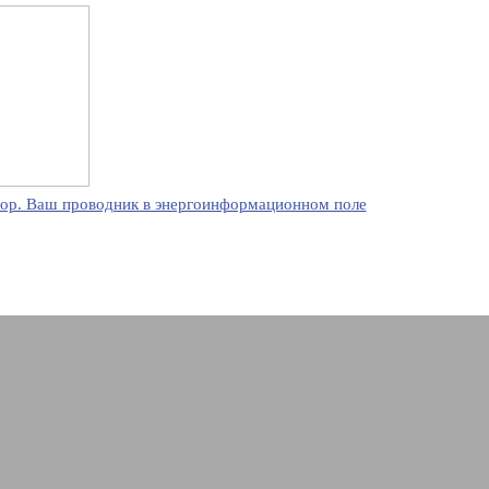
ор. Ваш проводник в энергоинформационном поле