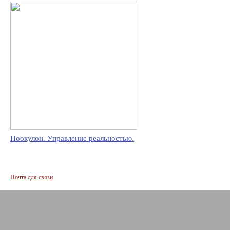
Ноокулон. Управление реальностью.
Почта для связи