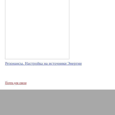
Резонансы. Настройка на источники Энергии
Почта для связи