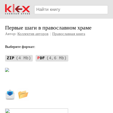
Первые шаги в православном храме
Автор:
Коллектив авторов
|
Православная книга
Выберите формат:
ZIP
(4 Mb)
P
DF
(4,6 Mb)