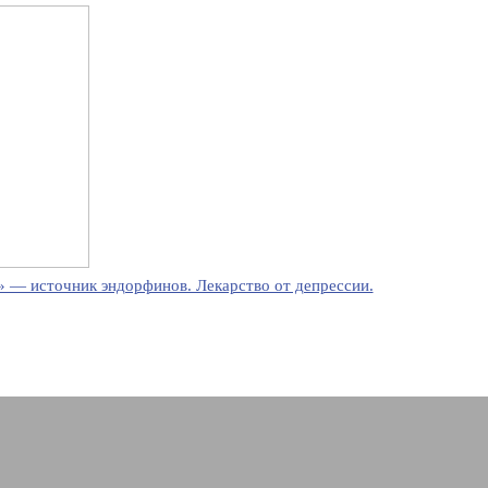
 — источник эндорфинов. Лекарство от депрессии.