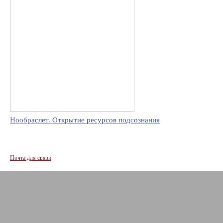
Нообраслет. Открытие ресурсов подсознания
Почта для связи