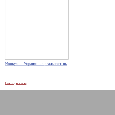
Ноокулон. Управление реальностью.
Почта для связи