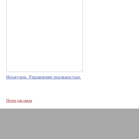
Ноокулон. Управление реальностью.
Почта для связи