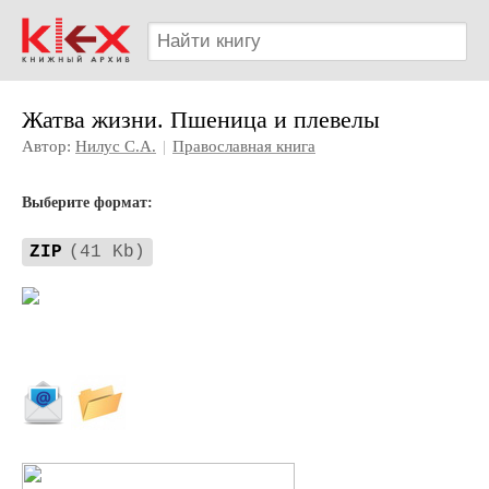
Жатва жизни. Пшеница и плевелы
Автор:
Нилус С.А.
|
Православная книга
Выберите формат:
ZIP
(41 Kb)