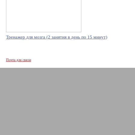
Тренажер для мозга (2 занятия в день по 15 минут)
Почта для связи