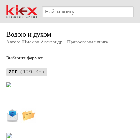
Водою и духом
Автор:
Шмеман Александр
|
Православная книга
Выберите формат:
ZIP
(129 Kb)