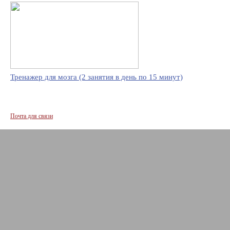
Тренажер для мозга (2 занятия в день по 15 минут)
Почта для связи