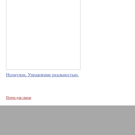
Ноокулон. Управление реальностью.
Почта для связи