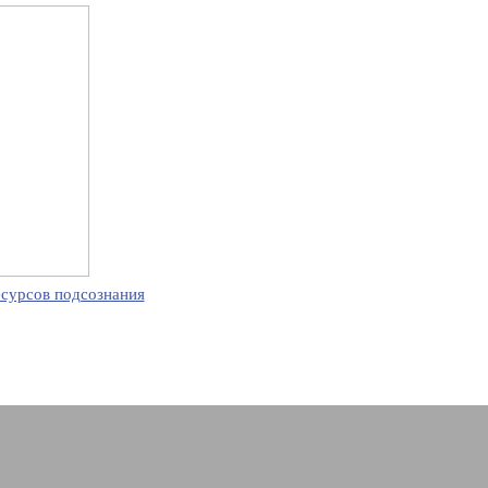
есурсов подсознания