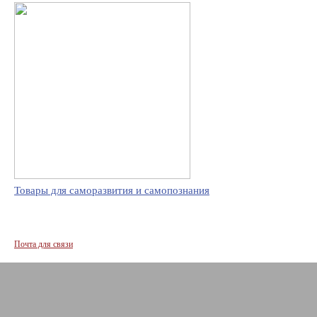
Товары для саморазвития и самопознания
Почта для связи