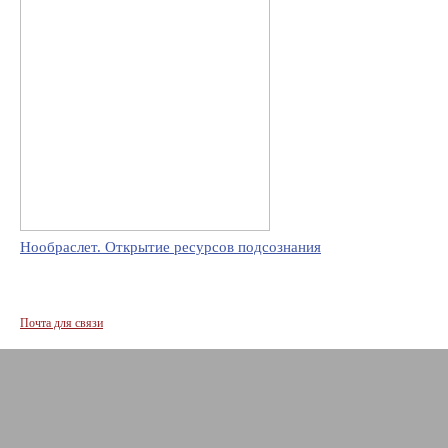
Нообраслет. Открытие ресурсов подсознания
Почта для связи