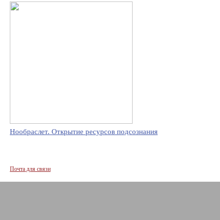
Нообраслет. Открытие ресурсов подсознания
Почта для связи