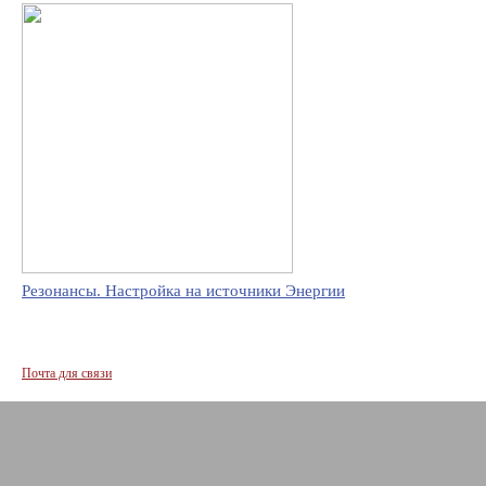
Резонансы. Настройка на источники Энергии
Почта для связи