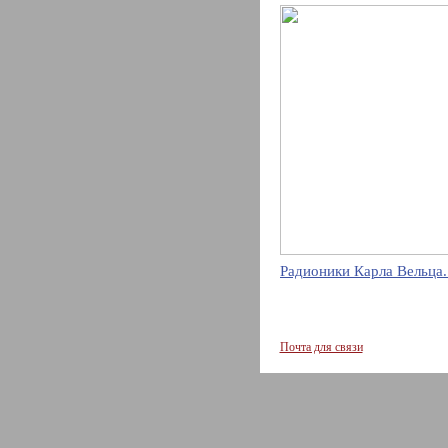
Радионики Карла Вельца.
Почта для связи