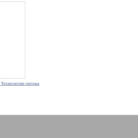
 Технологии оргона