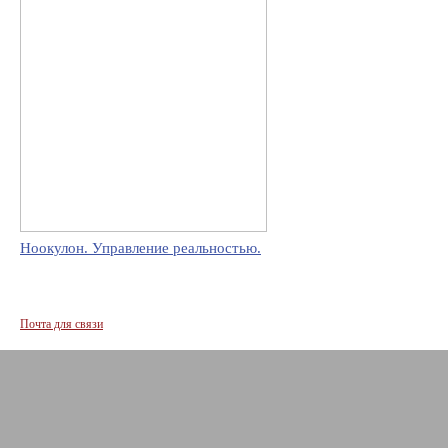
Ноокулон. Управление реальностью.
Почта для связи