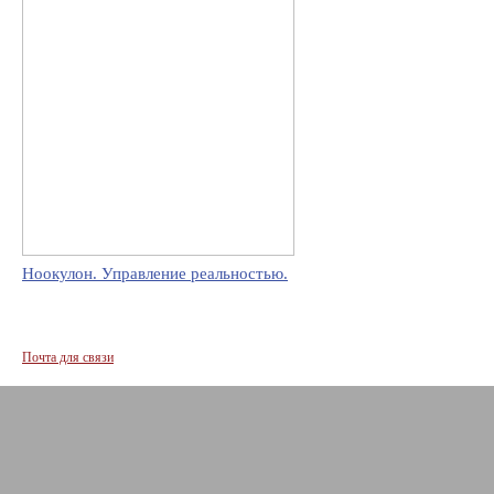
Ноокулон. Управление реальностью.
Почта для связи