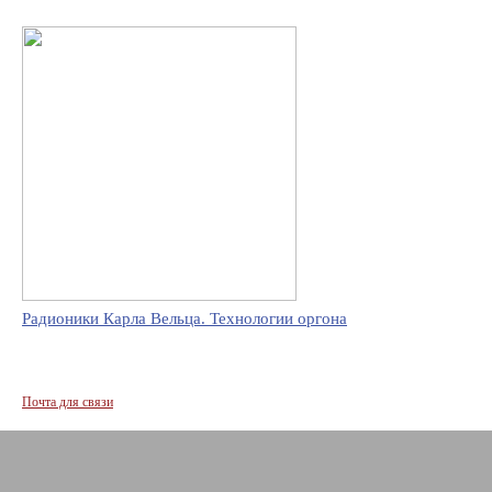
Радионики Карла Вельца. Технологии оргона
Почта для связи