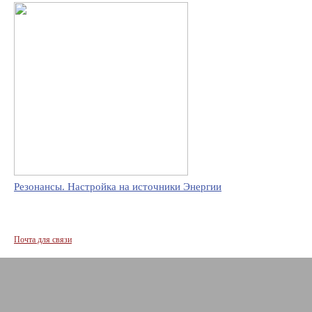
Резонансы. Настройка на источники Энергии
Почта для связи