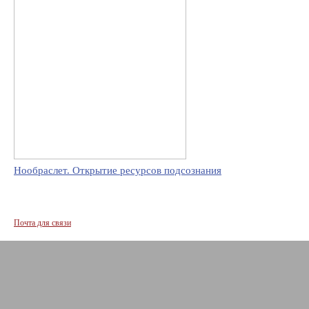
Нообраслет. Открытие ресурсов подсознания
Почта для связи