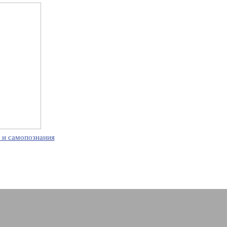
 и самопознания