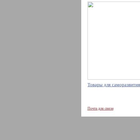
Товары для саморазвития
Почта для связи