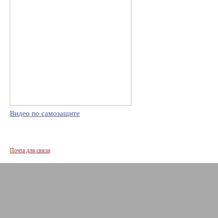
Видео по самозащите
Почта для связи