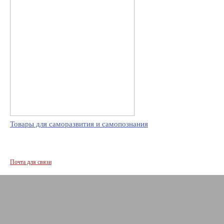
Товары для саморазвития и самопознания
Почта для связи