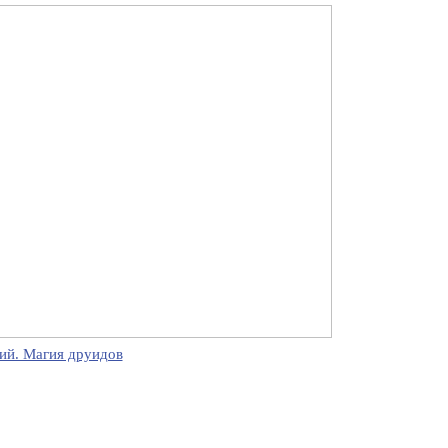
ий. Магия друидов