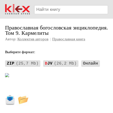
Православная богословская энциклопедия.
Том 9. Кармелиты
Автор:
Коллектив авторов
|
Православная книга
Выберите формат:
ZIP
(25,7 Mb)
D
JV
(26,2 Mb)
Онлайн