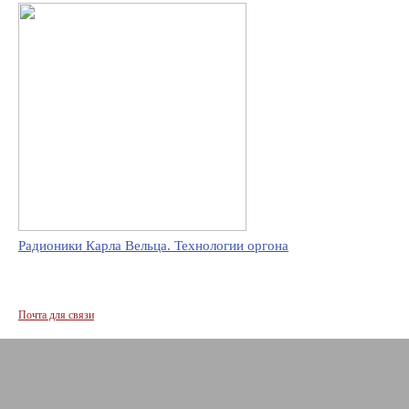
Радионики Карла Вельца. Технологии оргона
Почта для связи