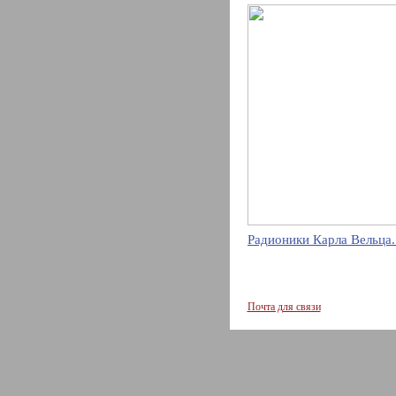
Радионики Карла Вельца.
Почта для связи