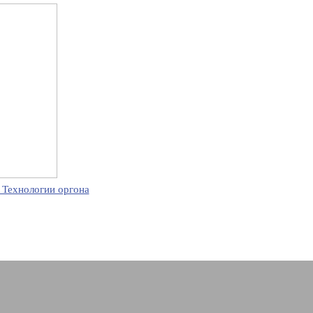
 Технологии оргона